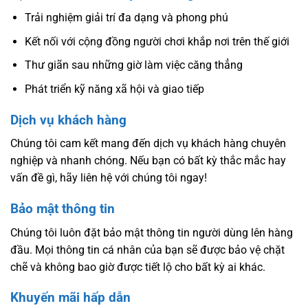
Trải nghiệm giải trí đa dạng và phong phú
Kết nối với cộng đồng người chơi khắp nơi trên thế giới
Thư giãn sau những giờ làm việc căng thẳng
Phát triển kỹ năng xã hội và giao tiếp
Dịch vụ khách hàng
Chúng tôi cam kết mang đến dịch vụ khách hàng chuyên
nghiệp và nhanh chóng. Nếu bạn có bất kỳ thắc mắc hay
vấn đề gì, hãy liên hệ với chúng tôi ngay!
Bảo mật thông tin
Chúng tôi luôn đặt bảo mật thông tin người dùng lên hàng
đầu. Mọi thông tin cá nhân của bạn sẽ được bảo vệ chặt
chẽ và không bao giờ được tiết lộ cho bất kỳ ai khác.
Khuyến mãi hấp dẫn