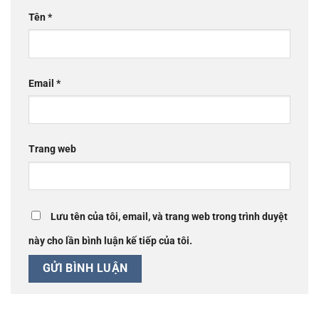
Tên
*
Email
*
Trang web
Lưu tên của tôi, email, và trang web trong trình duyệt
này cho lần bình luận kế tiếp của tôi.