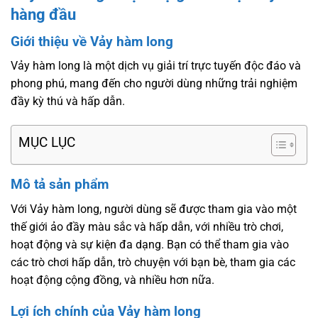
hàng đầu
Giới thiệu về Vảy hàm long
Vảy hàm long là một dịch vụ giải trí trực tuyến độc đáo và
phong phú, mang đến cho người dùng những trải nghiệm
đầy kỳ thú và hấp dẫn.
MỤC LỤC
Mô tả sản phẩm
Với Vảy hàm long, người dùng sẽ được tham gia vào một
thế giới ảo đầy màu sắc và hấp dẫn, với nhiều trò chơi,
hoạt động và sự kiện đa dạng. Bạn có thể tham gia vào
các trò chơi hấp dẫn, trò chuyện với bạn bè, tham gia các
hoạt động cộng đồng, và nhiều hơn nữa.
Lợi ích chính của Vảy hàm long